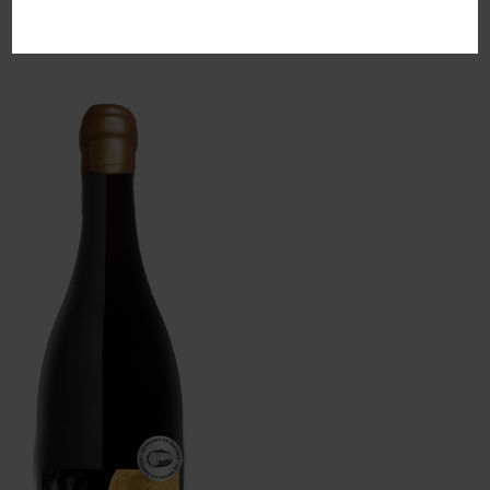
Add to cart
Add to cart