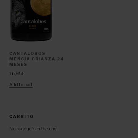
CANTALOBOS
MENCÍA CRIANZA 24
MESES
16,95
€
Add to cart
CARRITO
No products in the cart.