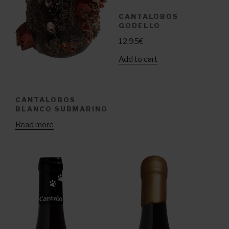
CANTALOBOS
GODELLO
12,95
€
Add to cart
CANTALOBOS
BLANCO SUBMARINO
Read more